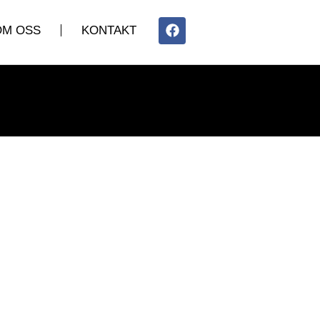
OM OSS
KONTAKT