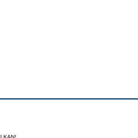
I KAN!