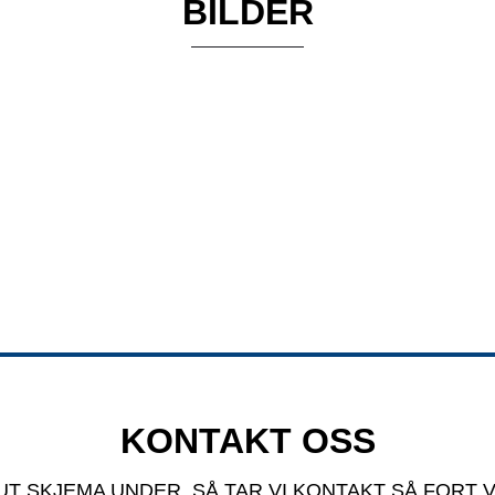
BILDER
KONTAKT OSS
UT SKJEMA UNDER, SÅ TAR VI KONTAKT SÅ FORT V