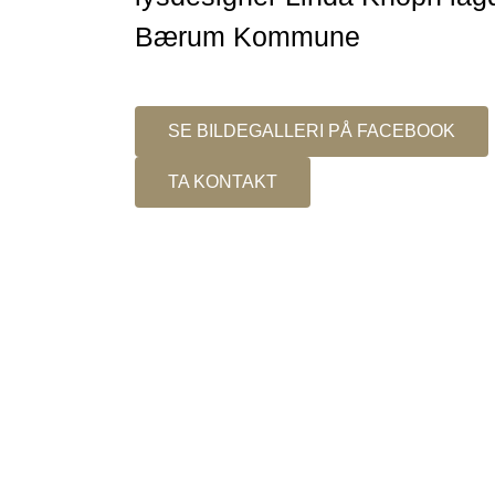
Bærum Kommune
SE BILDEGALLERI PÅ FACEBOOK
TA KONTAKT